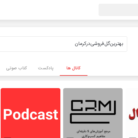
کانال ها
پادکست
کتاب صوتی