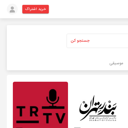
خرید اشتراک
جستجو کن
موسیقی