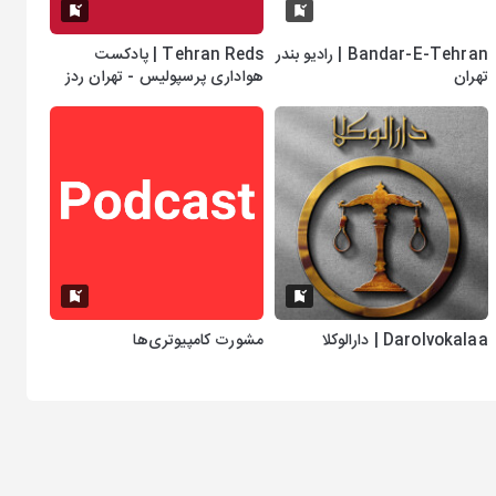
Bandar-E-Tehran | رادیو بندر
Tehran Reds | پادکست
تهران
هواداری پرسپولیس - تهران ردز
Darolvokalaa | دارالوکلا
مشورت کامپیوتری‌ها