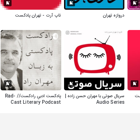
دروازه تهران
تاپ آرت - تهران پادکست
ادکست
سریال صوتی با مهران حسن زاده |
پادکست ادبیِ رادکست// Rad-
Cast Literary Podcast
Audio Series