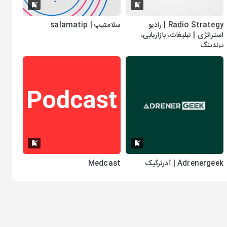
Radio Strategy | رادیو
سلامتیپ | salamatip
استراتژی | تبلیغات، بازاریابی،
برندینگ
Adrenergeek | آدرنرگیک
Medcast