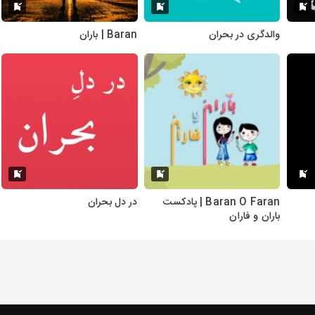
والدگری در بحران
Baran | باران
Baran O Faran | پادکست
در دل بحران
باران و فاران