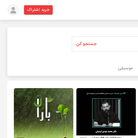
خرید اشتراک
جستجو کن
موسیقی