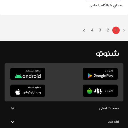
صدای شبانگاه با حامی
4
3
2
1
صفحات اصلی
اطلاعات