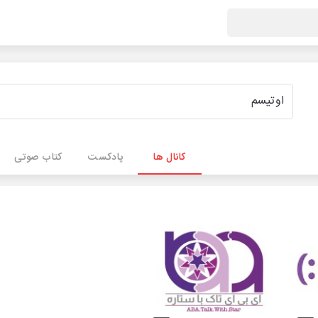
کانال ها
پادکست
کتاب صوتی