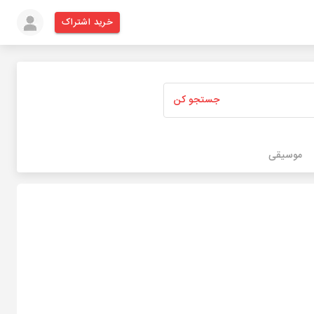
خرید اشتراک
جستجو کن
موسیقی