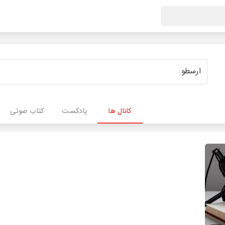
کانال ها
پادکست
کتاب صوتی