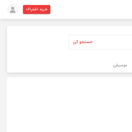
خرید اشتراک
جستجو کن
موسیقی