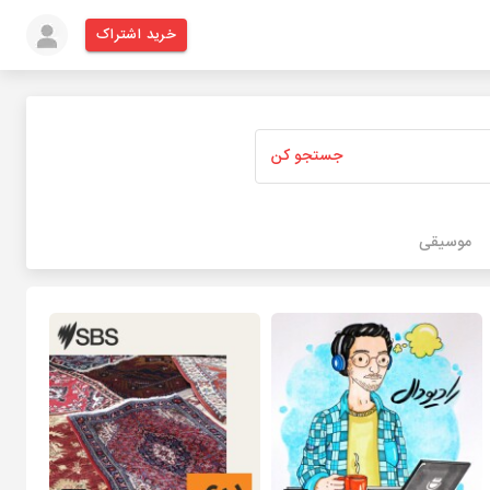
خرید اشتراک
جستجو کن
موسیقی