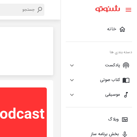
خانه
دسته بندی ها
پادکست
کتاب صوتی
موسیقی
وبلاگ
بخش برنامه ساز