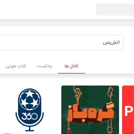
کانال ها
پادکست
کتاب صوتی