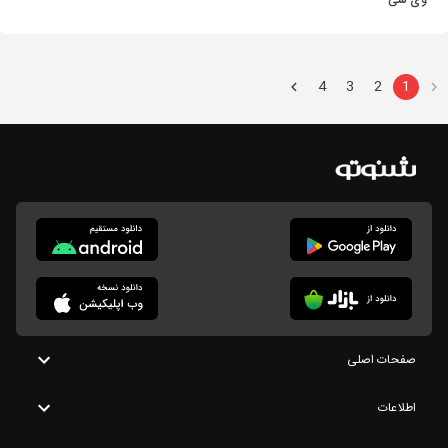
وی سی
4
3
2
1
صفحات اصلی
اطلاعات