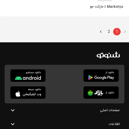
Marketju | مارکت جو
2
1
صفحات اصلی
اطلاعات