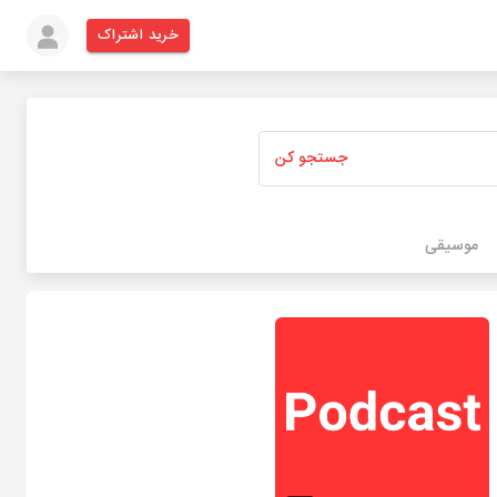
خرید اشتراک
جستجو کن
موسیقی