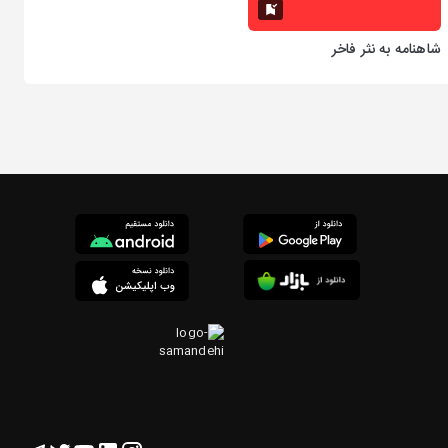
شاهنامه به نثر فاخر