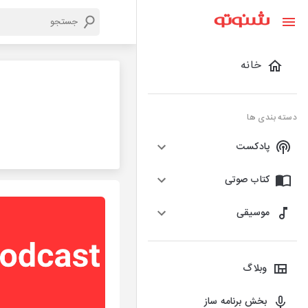
خانه
دسته بندی ها
پادکست
کتاب صوتی
موسیقی
وبلاگ
بخش برنامه ساز