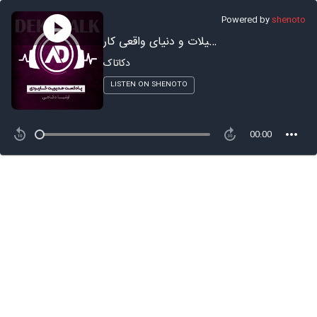
Powered by
shenoto
تحصیلات و دنیای واقعی کار
دکاتاک
LISTEN ON SHENOTO
00:00