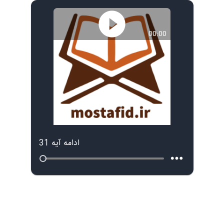
00:00
ادامه آیه 31