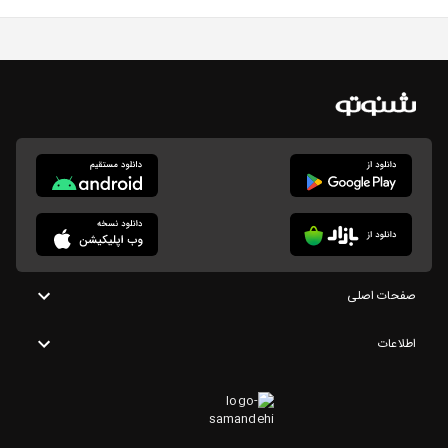
صفحات اصلی
اطلاعات