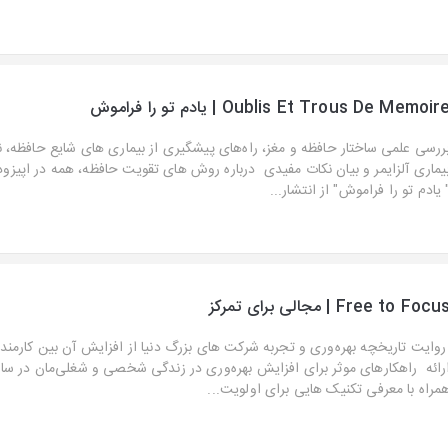
Oublis Et Trous De Memoir | یادم تو را فراموش
ررسی علمی ساختار حافظه و مغز، راه‌های پیشگیری از بیماری های شایع حافظه، ن
یماری آلزایمر و بیان نکات مفیدی درباره روش های تقویت حافظه، همه در اپیزو
 یادم تو را فراموش" از انتشار...
Free to Focu | مجالی برای تمرکز
وایت تاریخچه بهره‌وری و تجربه شرکت های بزرگ دنیا از افزایش آن بین کارمندا
رائه راهکارهای موثر برای افزایش بهره‌وری در زندگی شخصی و شغلی‌مان در سا
مراه با معرفی تکنیک هایی برای اولویت...