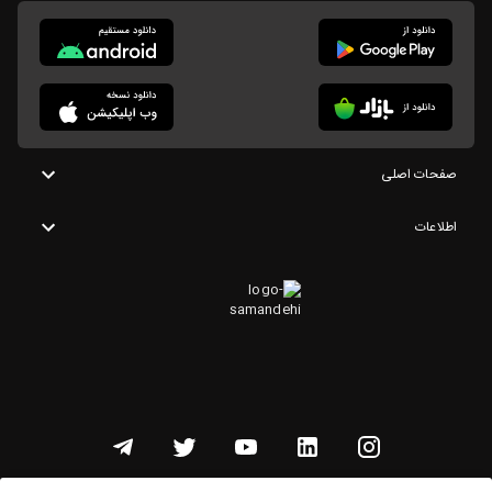
صفحات اصلی
اطلاعات