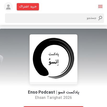
خرید اشتراک
پادکست انسو | Enso Podcast
2026 Ehsan Tarighat