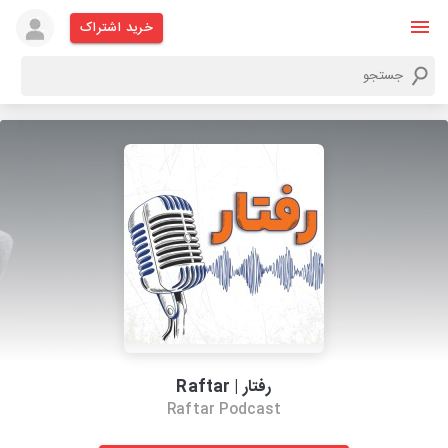
خرید اشتراک
رفتار | Raftar
Raftar Podcast