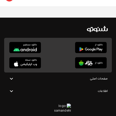
صفحات اصلی
اطلاعات