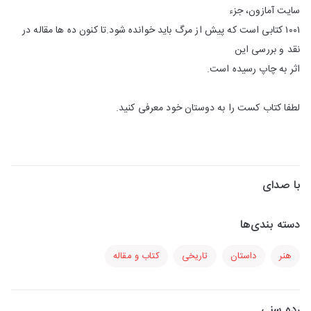
سایت آمازون، جزء
۱۰۰۱ کتابی است که پیش از مرگ باید خوانده شود.تا کنون ده ها مقاله در
نقد و بررسی این
اثر به چاپ رسیده است.
لطفا کتاب کست را به دوستان خود معرفی کنید.
با صدای
دسته بندی‌ها
هنر
داستان
تاریخی
کتاب و مقاله
رده سنی